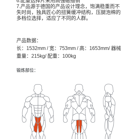
6.配重选择片采用高强磁插销
7.产品源于德国的产品设计理念，饱满稳重而不
失时尚，独具匠心的扭簧缓冲结构，压腿泡棉的
多档位选择，适应了不同的人群。
产品数据：
长：1532mm / 宽：753mm / 高：1653mm/ 器械
重量：215kg/ 配重：100kg
锻炼部位：