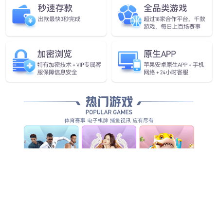
自动力跑步机
蛋白粉售货机
查看更多产品